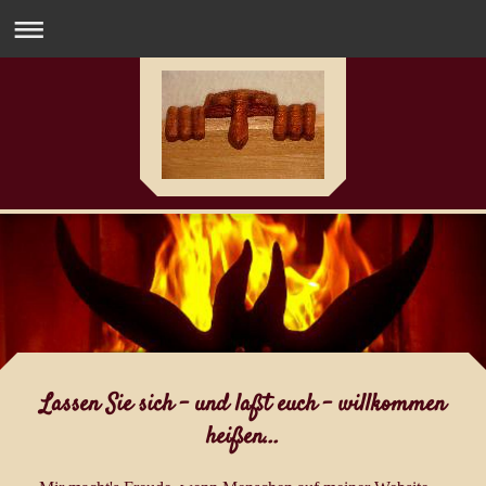
Lassen Sie sich - und laßt euch - willkommen
heißen...