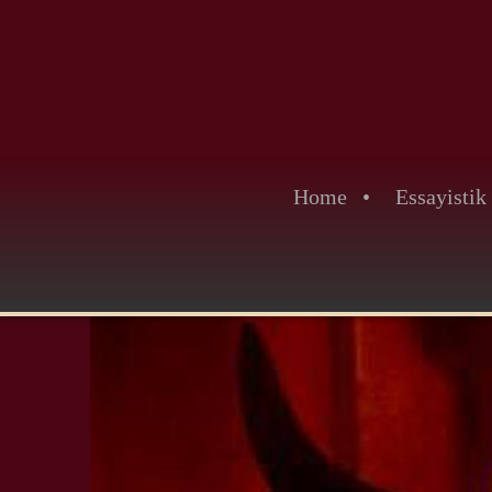
Home
Essayistik