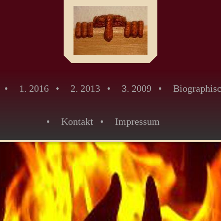
1. 2016
2. 2013
3. 2009
Biographis
Kontakt
Impressum